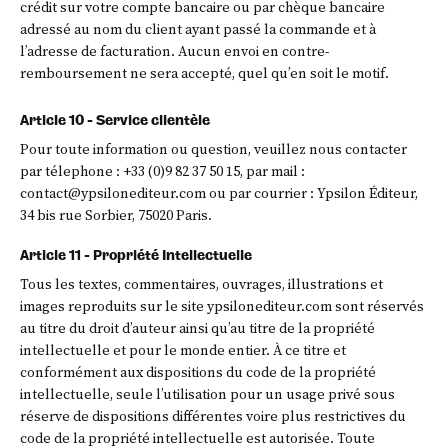
crédit sur votre compte bancaire ou par chèque bancaire
adressé au nom du client ayant passé la commande et à
l’adresse de facturation. Aucun envoi en contre-
remboursement ne sera accepté, quel qu’en soit le motif.
Article 10 - Service clientèle
Pour toute information ou question, veuillez nous contacter
par télephone : +33 (0)9 82 37 50 15, par mail :
contact@ypsilonediteur.com
ou par courrier : Ypsilon Éditeur,
34 bis rue Sorbier, 75020 Paris.
Article 11 - Propriété Intellectuelle
Tous les textes, commentaires, ouvrages, illustrations et
images reproduits sur le site ypsilonediteur.com sont réservés
au titre du droit d’auteur ainsi qu’au titre de la propriété
intellectuelle et pour le monde entier. À ce titre et
conformément aux dispositions du code de la propriété
intellectuelle, seule l’utilisation pour un usage privé sous
réserve de dispositions différentes voire plus restrictives du
code de la propriété intellectuelle est autorisée. Toute