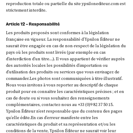
reproduction totale ou partielle du site ypsilonediteur.com est
strictement interdite.
Article 12 – Responsabilité
Les produits proposés sont conformes à la législation
française en vigueur. La responsabilité d’Ypsilon Éditeur ne
saurait être engagée en cas de non-respect de la législation du
pays où les produits sont livrés (par exemple en cas
d’interdiction d’un titre…). Il vous appartient de vérifier auprès
des autorités locales les possibilités d’importation ou
d’utilisation des produits ou services que vous envisagez de
commander.Les photos sont communiquées à titre illustratif.
Nous vous invitons à vous reporter au descriptif de chaque
produit pour en connaître les caractéristiques précises ; et en
cas de doute ou si vous souhaitez des renseignements
complémentaires, contactez-nous au +33 (0)9 82 37 50 15.
Ypsilon Éditeur n’est responsable que du contenu des pages
qu’elle édite.En cas d’erreur manifeste entre les
caractéristiques du produit et sa représentation et/ou les
conditions de la vente, Ypsilon Éditeur ne saurait voir leur