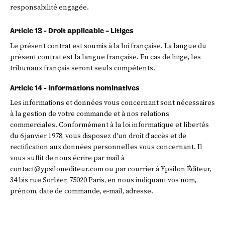
responsabilité engagée.
Article 13 - Droit applicable – Litiges
Le présent contrat est soumis à la loi française. La langue du
présent contrat est la langue française. En cas de litige, les
tribunaux français seront seuls compétents.
Article 14 - Informations nominatives
Les informations et données vous concernant sont nécessaires
à la gestion de votre commande et à nos relations
commerciales. Conformément à la loi informatique et libertés
du 6 janvier 1978, vous disposez d'un droit d'accès et de
rectification aux données personnelles vous concernant. Il
vous suffit de nous écrire par mail à
contact@ypsilonediteur.com ou par courrier à Ypsilon Éditeur,
34 bis rue Sorbier, 75020 Paris, en nous indiquant vos nom,
prénom, date de commande, e-mail, adresse.