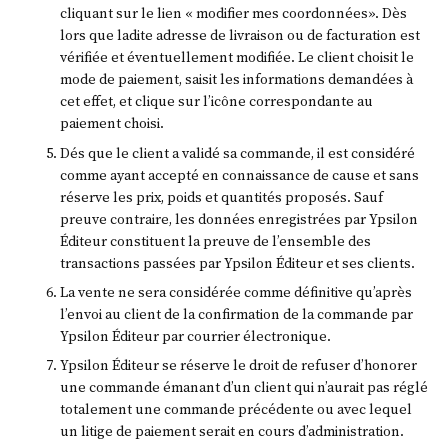
cliquant sur le lien « modifier mes coordonnées». Dès
lors que ladite adresse de livraison ou de facturation est
vérifiée et éventuellement modifiée. Le client choisit le
mode de paiement, saisit les informations demandées à
cet effet, et clique sur l’icône correspondante au
paiement choisi.
Dés que le client a validé sa commande, il est considéré
comme ayant accepté en connaissance de cause et sans
réserve les prix, poids et quantités proposés. Sauf
preuve contraire, les données enregistrées par Ypsilon
Éditeur constituent la preuve de l’ensemble des
transactions passées par Ypsilon Éditeur et ses clients.
La vente ne sera considérée comme définitive qu’après
l’envoi au client de la confirmation de la commande par
Ypsilon Éditeur par courrier électronique.
Ypsilon Éditeur se réserve le droit de refuser d’honorer
une commande émanant d’un client qui n’aurait pas réglé
totalement une commande précédente ou avec lequel
un litige de paiement serait en cours d’administration.