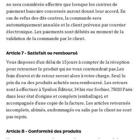
ne sera considérée effective que lorsque les centres de
paiement bancaire concernés auront donné leur accord. En
cas de refus des dits centres, la commande sera
automatiquement annulée et le client prévenu par courrier
électronique. Les paiements sont débités au moment de la
validation de la commande par le client.
Article 7 - Satisfait ou remboursé
Vous disposez d’un délai de 15 jours à compter de la réception
pour retourner le produit qui ne vous conviendrait pas.Les
frais d’envoi et de retour seront alors à votre charge. Seul le
prix du ou des produits achetés sera remboursé. Les retours
sont à effectuer à Ypsilon Éditeur, 34 bis rue Sorbier, 75020 Paris
dans leur état d’origine et complets (emballage), et
accompagnés d’une copie de la facture. Les articles retournés
incomplets, abîmés, endommagés ou salis par le client ne sont
pas repris.
Article 8 - Conformité des produits