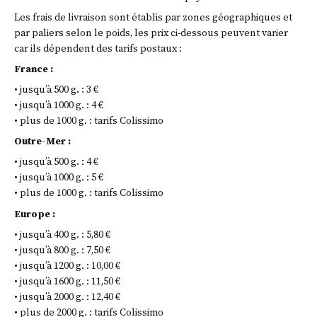
Les frais de livraison sont établis par zones géographiques et
par paliers selon le poids, les prix ci-dessous peuvent varier
car ils dépendent des tarifs postaux :
France :
• jusqu’à 500 g. : 3 €
• jusqu’à 1000 g. : 4 €
• plus de 1000 g. : tarifs Colissimo
Outre-Mer :
• jusqu’à 500 g. : 4 €
• jusqu’à 1000 g. : 5 €
• plus de 1000 g. : tarifs Colissimo
Europe :
• jusqu’à 400 g. : 5,80 €
• jusqu’à 800 g. : 7,50 €
• jusqu’à 1200 g. : 10,00 €
• jusqu’à 1600 g. : 11,50 €
• jusqu’à 2000 g. : 12,40 €
• plus de 2000 g. : tarifs Colissimo