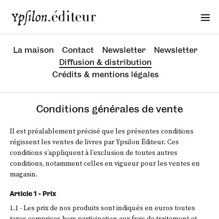
La maison
Contact
Newsletter
Newsletter
Diffusion & distribution
Crédits & mentions légales
Conditions générales de vente
Il est préalablement précisé que les présentes conditions
régissent les ventes de livres par Ypsilon Éditeur. Ces
conditions s’appliquent à l’exclusion de toutes autres
conditions, notamment celles en vigueur pour les ventes en
magasin.
Article 1 - Prix
1.1 - Les prix de nos produits sont indiqués en euros toutes
taxes comprises hors participation aux frais de traitement et