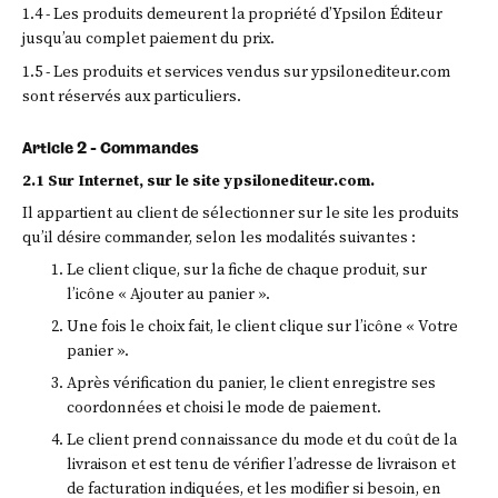
1.4 - Les produits demeurent la propriété d’Ypsilon Éditeur
jusqu’au complet paiement du prix.
1.5 - Les produits et services vendus sur ypsilonediteur.com
sont réservés aux particuliers.
Article 2 - Commandes
2.1 Sur Internet, sur le site ypsilonediteur.com.
Il appartient au client de sélectionner sur le site les produits
qu’il désire commander, selon les modalités suivantes :
Le client clique, sur la fiche de chaque produit, sur
l’icône « Ajouter au panier ».
Une fois le choix fait, le client clique sur l’icône « Votre
panier ».
Après vérification du panier, le client enregistre ses
coordonnées et choisi le mode de paiement.
Le client prend connaissance du mode et du coût de la
livraison et est tenu de vérifier l’adresse de livraison et
de facturation indiquées, et les modifier si besoin, en