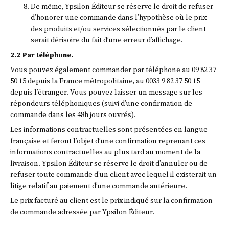
De même, Ypsilon Éditeur se réserve le droit de refuser
d’honorer une commande dans l’hypothèse où le prix
des produits et/ou services sélectionnés par le client
serait dérisoire du fait d’une erreur d’affichage.
2.2 Par téléphone.
Vous pouvez également commander par téléphone au 09 82 37
50 15 depuis la France métropolitaine, au 0033 9 82 37 50 15
depuis l’étranger. Vous pouvez laisser un message sur les
répondeurs téléphoniques (suivi d’une confirmation de
commande dans les 48h jours ouvrés).
Les informations contractuelles sont présentées en langue
française et feront l’objet d’une confirmation reprenant ces
informations contractuelles au plus tard au moment de la
livraison. Ypsilon Éditeur se réserve le droit d’annuler ou de
refuser toute commande d’un client avec lequel il existerait un
litige relatif au paiement d’une commande antérieure.
Le prix facturé au client est le prix indiqué sur la confirmation
de commande adressée par Ypsilon Éditeur.