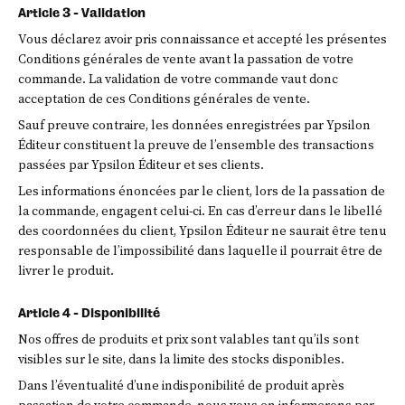
Article 3 - Validation
Vous déclarez avoir pris connaissance et accepté les présentes
Conditions générales de vente avant la passation de votre
commande. La validation de votre commande vaut donc
acceptation de ces Conditions générales de vente.
Sauf preuve contraire, les données enregistrées par Ypsilon
Éditeur constituent la preuve de l’ensemble des transactions
passées par Ypsilon Éditeur et ses clients.
Les informations énoncées par le client, lors de la passation de
la commande, engagent celui-ci. En cas d’erreur dans le libellé
des coordonnées du client, Ypsilon Éditeur ne saurait être tenu
responsable de l’impossibilité dans laquelle il pourrait être de
livrer le produit.
Article 4 - Disponibilité
Nos offres de produits et prix sont valables tant qu’ils sont
visibles sur le site, dans la limite des stocks disponibles.
Dans l’éventualité d’une indisponibilité de produit après