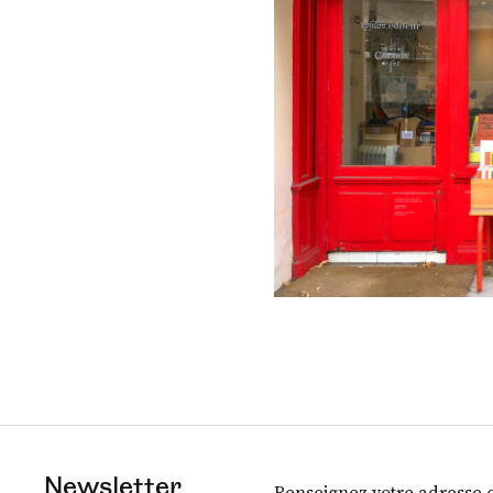
Newsletter
Renseignez votre adresse e