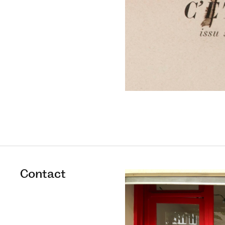
Contact