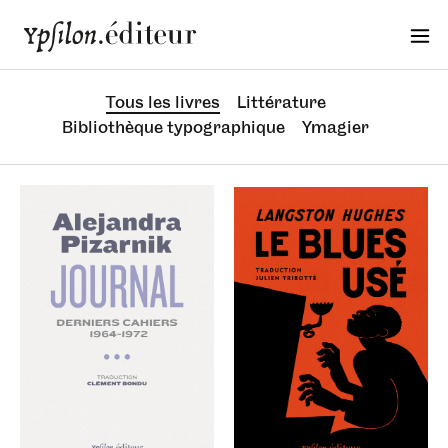
Tous les livres
Littérature
Bibliothèque typographique
Ymagier