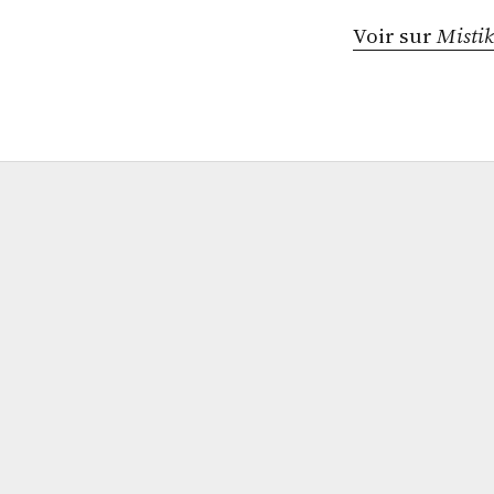
Voir sur
Mistik