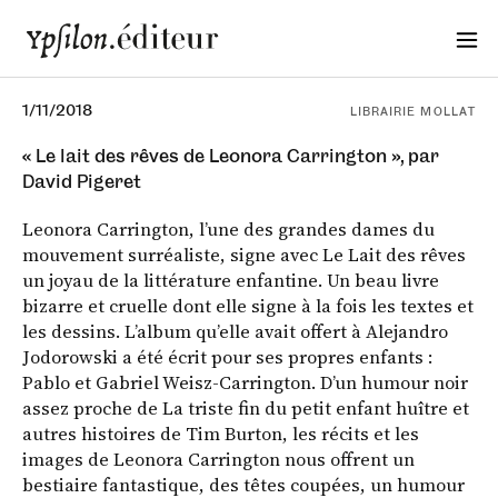
1/11/2018
LIBRAIRIE MOLLAT
« Le lait des rêves de Leonora Carrington », par
David Pigeret
Leonora Carrington, l’une des grandes dames du
mouvement surréaliste, signe avec Le Lait des rêves
un joyau de la littérature enfantine. Un beau livre
bizarre et cruelle dont elle signe à la fois les textes et
les dessins. L’album qu’elle avait offert à Alejandro
Jodorowski a été écrit pour ses propres enfants :
Pablo et Gabriel Weisz-Carrington. D’un humour noir
assez proche de La triste fin du petit enfant huître et
autres histoires de Tim Burton, les récits et les
images de Leonora Carrington nous offrent un
bestiaire fantastique, des têtes coupées, un humour