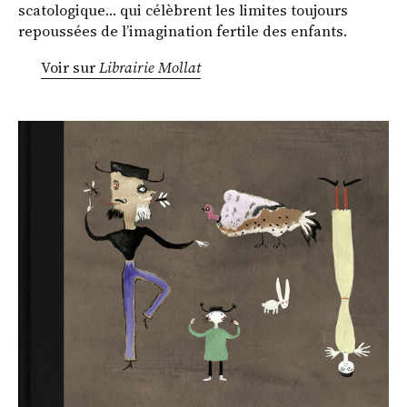
scatologique… qui célèbrent les limites toujours
repoussées de l’imagination fertile des enfants.
Voir sur
Librairie Mollat