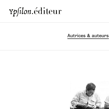
Autrices & auteurs