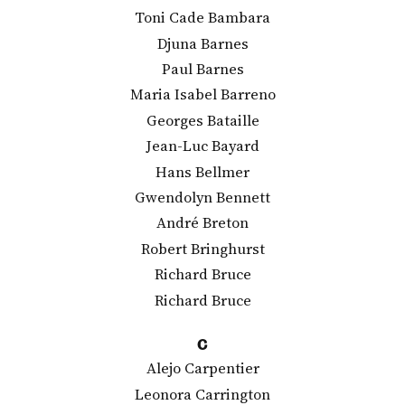
Toni Cade Bambara
Djuna Barnes
Paul Barnes
Maria Isabel Barreno
Georges Bataille
Jean-Luc Bayard
Hans Bellmer
Gwendolyn Bennett
André Breton
Robert Bringhurst
Richard Bruce
Richard Bruce
C
Alejo Carpentier
Leonora Carrington