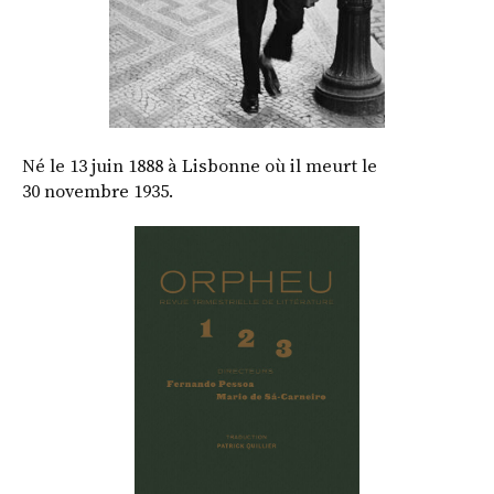
Né le 13 juin 1888 à Lisbonne où il meurt le
30 novembre 1935.