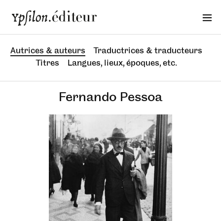
Autrices & auteurs
Traductrices & traducteurs
Titres
Langues, lieux, époques, etc.
Fernando Pessoa