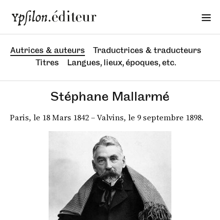
Autrices & auteurs
Traductrices & traducteurs
Titres
Langues, lieux, époques, etc.
Stéphane Mallarmé
Paris, le 18 Mars 1842 – Valvins, le 9 septembre 1898.