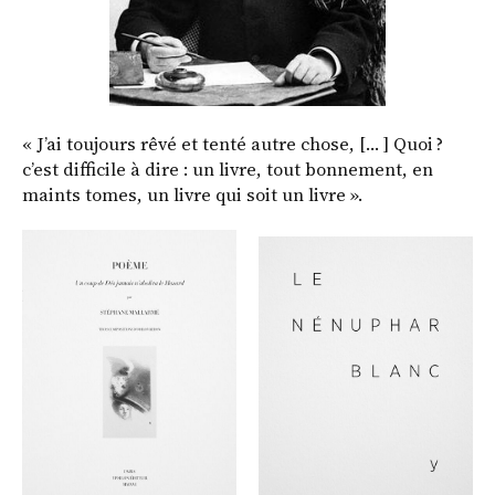
« J’ai toujours rêvé et tenté autre chose, [… ] Quoi ?
c’est difficile à dire : un livre, tout bonnement, en
maints tomes, un livre qui soit un livre ».