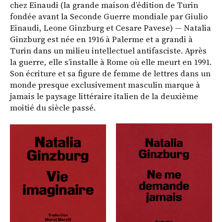
chez Einaudi (la grande maison d’édition de Turin
fondée avant la Seconde Guerre mondiale par Giulio
Einaudi, Leone Ginzburg et Cesare Pavese) — Natalia
Ginzburg est née en 1916 à Palerme et a grandi à
Turin dans un milieu intellectuel antifasciste. Après
la guerre, elle s’installe à Rome où elle meurt en 1991.
Son écriture et sa ﬁgure de femme de lettres dans un
monde presque exclusivement masculin marque à
jamais le paysage littéraire italien de la deuxième
moitié du siècle passé.