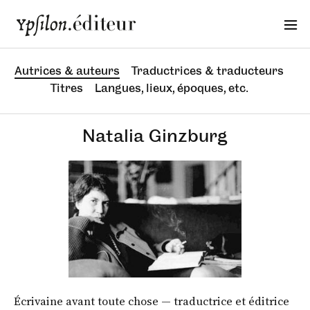
Autrices & auteurs
Traductrices & traducteurs
Titres
Langues, lieux, époques, etc.
Natalia Ginzburg
Écrivaine avant toute chose — traductrice et éditrice