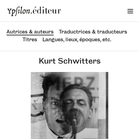
Autrices & auteurs
Traductrices & traducteurs
Titres
Langues, lieux, époques, etc.
Kurt Schwitters