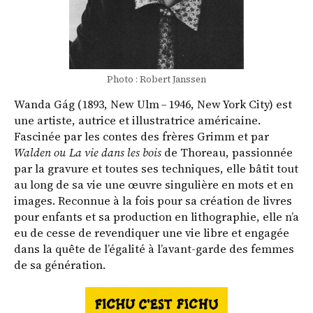
Photo : Robert Janssen
Wanda Gág (1893, New Ulm – 1946, New York City) est
une artiste, autrice et illustratrice américaine.
Fascinée par les contes des frères Grimm et par
Walden ou La vie dans les bois
de Thoreau, passionnée
par la ­gravure et toutes ses techniques, elle bâtit tout
au long de sa vie une œuvre singulière en mots et en
images. Reconnue à la fois pour sa création de livres
pour enfants et sa production en lithographie, elle n’a
eu de cesse de revendiquer une vie libre et engagée
dans la quête de l’égalité à l’avant-garde des femmes
de sa génération.