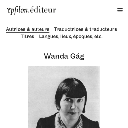
Autrices & auteurs
Traductrices & traducteurs
Titres
Langues, lieux, époques, etc.
Wanda Gág