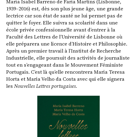
Maria Isabel Barreno de Faria Martins (Lisbonne,
1939–2016) est, dès son plus jeune âge, une grande
lectrice car son état de santé ne lui permet pas de
quitter le foyer. Elle suivra sa scolarité dans une
école privée confessionnelle avant d’entrer à la
Faculté des Lettres de l’Université de Lisbonne où
elle préparera une licence d’Histoire et Philosophie.
Après un premier travail à l’Institut de Recherche
Industrielle, elle poursuit des activités de journaliste
tout en s’engageant dans le Mouvement Féministe
Portugais. C’est là qu’elle rencontrera Maria Teresa
Horta et Maria Velho da Costa avec qui elle signera
les
Nouvelles Lettres portugaises
.