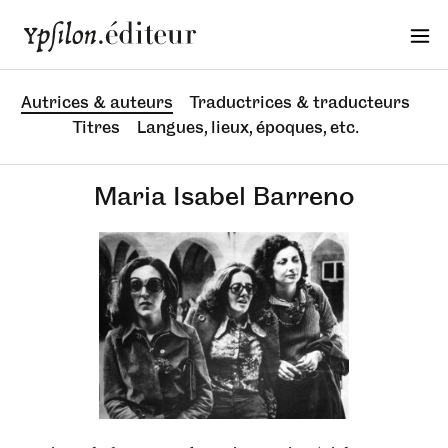
Autrices & auteurs
Traductrices & traducteurs
Titres
Langues, lieux, époques, etc.
Maria Isabel Barreno