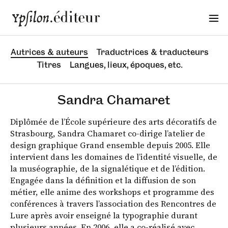
Autrices & auteurs
Traductrices & traducteurs
Titres
Langues, lieux, époques, etc.
Sandra Chamaret
Diplômée de l’École supérieure des arts décoratifs de
Strasbourg, Sandra Chamaret co-dirige l’atelier de
design graphique Grand ensemble depuis 2005. Elle
intervient dans les domaines de l’identité visuelle, de
la muséographie, de la signalétique et de l’édition.
Engagée dans la définition et la diffusion de son
métier, elle anime des workshops et programme des
conférences à travers l’association des Rencontres de
Lure après avoir enseigné la typographie durant
plusieurs années. En 2006, elle a co-réalisé avec