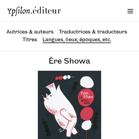
Autrices & auteurs
Traductrices & traducteurs
Titres
Langues, lieux, époques, etc.
Ère Showa