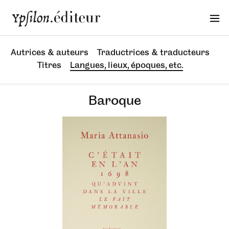
Autrices & auteurs
Traductrices & traducteurs
Titres
Langues, lieux, époques, etc.
Baroque