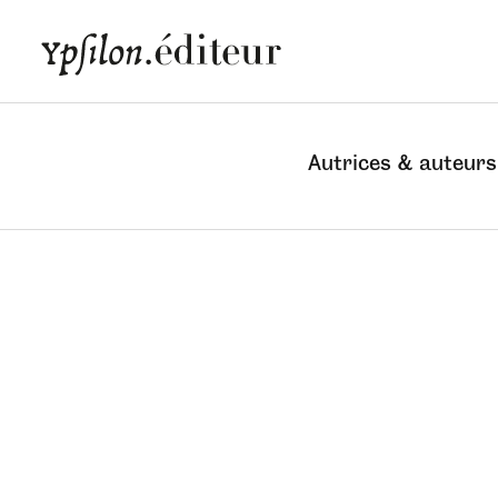
Autrices & auteurs