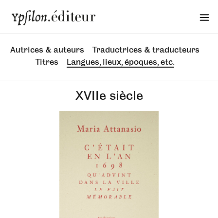
Autrices & auteurs
Traductrices & traducteurs
Titres
Langues, lieux, époques, etc.
XVIIe siècle