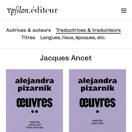
Autrices & auteurs
Traductrices & traducteurs
Titres
Langues, lieux, époques, etc.
Jacques Ancet