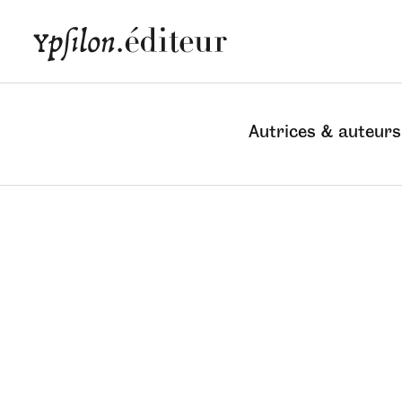
Autrices & auteurs