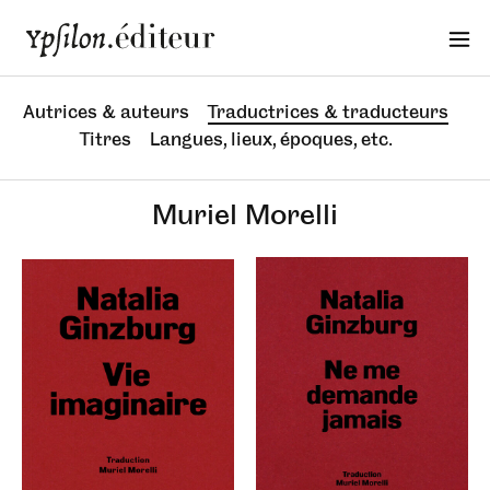
Autrices & auteurs
Traductrices & traducteurs
Titres
Langues, lieux, époques, etc.
Muriel Morelli