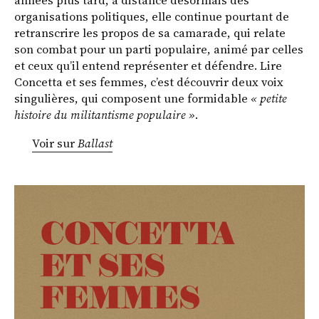
années plus tard, à distance désormais des
organisations politiques, elle continue pourtant de
retranscrire les propos de sa camarade, qui relate
son combat pour un parti populaire, animé par celles
et ceux qu’il entend représenter et défendre. Lire
Concetta et ses femmes, c’est découvrir deux voix
singulières, qui composent une formidable
« petite
histoire du militantisme populaire »
.
Voir sur
Ballast