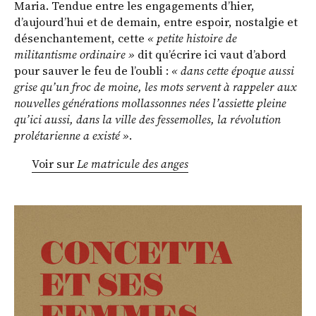
Maria. Tendue entre les engagements d’hier,
d’aujourd’hui et de demain, entre espoir, nostalgie et
désenchantement, cette
« petite histoire de
militantisme ordinaire »
dit qu’écrire ici vaut d’abord
pour sauver le feu de l’oubli :
« dans cette époque aussi
grise qu’un froc de moine, les mots servent à rappeler aux
nouvelles générations mollassonnes nées l’assiette pleine
qu’ici aussi, dans la ville des fessemolles, la révolution
prolétarienne a existé »
.
Voir sur
Le matricule des anges