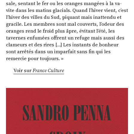
sale, sentant le fer ou les oranges mangées à la va-
vite dans les matins glacials. Quand l’hiver vient, c’est
l’hiver des villes du Sud, piquant mais inattendu et
gracile. Les membres sont mal couverts, l’odeur des
oranges rend le froid plus âpre, évitant l’été, les
tavernes enfumées offrent un refuge mais aussi des
clameurs et des rires […] Les instants de bonheur
sont arrêtés dans un imparfait sans fin qui les
remercie pour toujours. »
Voir sur
France Culture