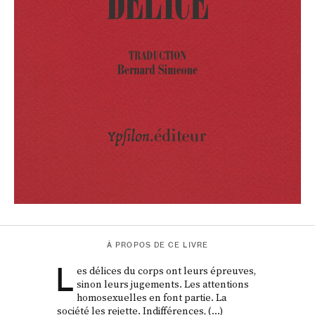
À PROPOS DE CE LIVRE
L
es délices du corps ont leurs épreuves,
sinon leurs jugements. Les attentions
homosexuelles en font partie. La
société les rejette. Indifférences, (…)