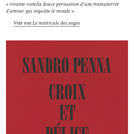
«
vivante reste/la douce persuasion d’une trame/serrée
d’amour qui inquiète le monde
».
Voir sur
Le matricule des anges