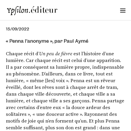
15/09/2022
« Penna l’anonyme », par Paul Aymé
Chaque récit d’
Un peu de fièvre
est l’histoire d’une
lumière. Car chaque récit est celui d’une apparition.
Il a par conséquent sa lumière propre, indispensable
au phénomène. D’ailleurs, dans ce livre, tout est
lumière, « même [les] voix ». Penna est un rêveur
éveillé, dont les rêves sont à chaque arrêt de tram,
dans chaque ville découverte, et chaque ville a sa
lumière, et chaque ville a ses garçons. Penna partage
avec certains d’entre eux « la douce ardeur des
solitaires », « une douceur active ». Rayonnent des
motifs de joie qui n’en forment qu’un. Et plus Penna
semble suffisant, plus son don est grand : dans une