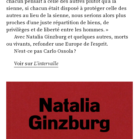
chacun pensait à celle des autres plutôt qu’à la
sienne, si chacun était disposé à protéger celle des
autres au lieu de la sienne, nous serions alors plus
proches d’une juste répartition de biens, de
privilèges et de liberté entre les hommes. »
Avec Natalia Ginzburg et quelques autres, morts
ou vivants, refonder une Europe de l’esprit.
N’est-ce pas Carlo Ossola ?
Voir sur
L’intervalle