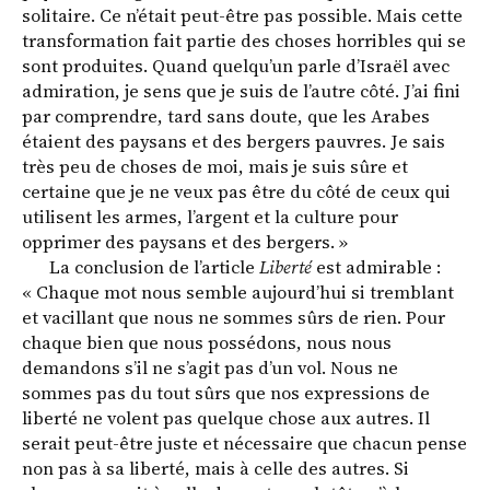
solitaire. Ce n’était peut-être pas possible. Mais cette
transformation fait partie des choses horribles qui se
sont produites. Quand quelqu’un parle d’Israël avec
admiration, je sens que je suis de l’autre côté. J’ai fini
par comprendre, tard sans doute, que les Arabes
étaient des paysans et des bergers pauvres. Je sais
très peu de choses de moi, mais je suis sûre et
certaine que je ne veux pas être du côté de ceux qui
utilisent les armes, l’argent et la culture pour
opprimer des paysans et des bergers. »
La conclusion de l’article
Liberté
est admirable :
« Chaque mot nous semble aujourd’hui si tremblant
et vacillant que nous ne sommes sûrs de rien. Pour
chaque bien que nous possédons, nous nous
demandons s’il ne s’agit pas d’un vol. Nous ne
sommes pas du tout sûrs que nos expressions de
liberté ne volent pas quelque chose aux autres. Il
serait peut-être juste et nécessaire que chacun pense
non pas à sa liberté, mais à celle des autres. Si