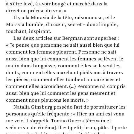
à s’être levé, à avoir bougé et marché dans la
direction précise du vrai. »
Il y a la Moravia de la tête, raisonneuse, et le
Moravia humble, du cœur, secret – donc limpide,
touchant, inspirant.
Les deux articles sur Bergman sont superbes :
« Je pense que personne ne sait aussi bien que lui
comment les femmes pleurent. Personne ne sait
aussi bien que lui comment les femmes se lèvent le
matin dans l’angoisse, comment elles se lavent les
dents, comment elles marchent pieds nus à travers
les pièces, comment elles tombent amoureuses et
comment elles accouchent. (…) Personne n’a compris
aussi bien que lui comment les gens meurent et
comment nous pleurons les morts. »
Natalia Ginzburg possède l’art de portraiturer les
personnes qu’elle fréquente : « Hier un ami est venu
me voir. Il s’appelle Tonino Guerra [écrivain et
scénariste de cinéma]. Il est petit, brun, pâle. Il porte