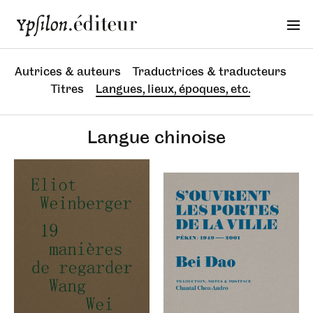
Autrices & auteurs
Traductrices & traducteurs
Titres
Langues, lieux, époques, etc.
Langue chinoise