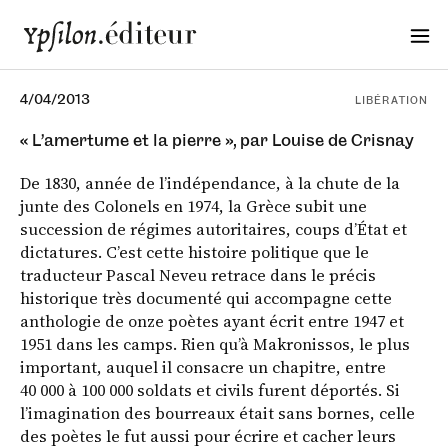
4/04/2013
LIBÉRATION
« L’amertume et la pierre », par Louise de Crisnay
De 1830, année de l’indépendance, à la chute de la
junte des Colonels en 1974, la Grèce subit une
succession de régimes autoritaires, coups d’État et
dictatures. C’est cette histoire politique que le
traducteur Pascal Neveu retrace dans le précis
historique très documenté qui accompagne cette
anthologie de onze poètes ayant écrit entre 1947 et
1951 dans les camps. Rien qu’à Makronissos, le plus
important, auquel il consacre un chapitre, entre
40 000 à 100 000 soldats et civils furent déportés. Si
l’imagination des bourreaux était sans bornes, celle
des poètes le fut aussi pour écrire et cacher leurs