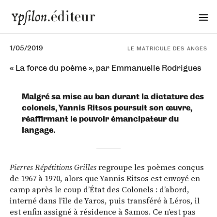
1/05/2019
LE MATRICULE DES ANGES
« La force du poème », par Emmanuelle Rodrigues
Malgré sa mise au ban durant la dictature des
colonels, Yannis Ritsos poursuit son œuvre,
réaffirmant le pouvoir émancipateur du
langage.
Pierres Répétitions Grilles
regroupe les poèmes conçus
de 1967 à 1970, alors que Yannis Ritsos est envoyé en
camp après le coup d’État des Colonels : d’abord,
interné dans l’île de Yaros, puis transféré à Léros, il
est enfin assigné à résidence à Samos. Ce n’est pas