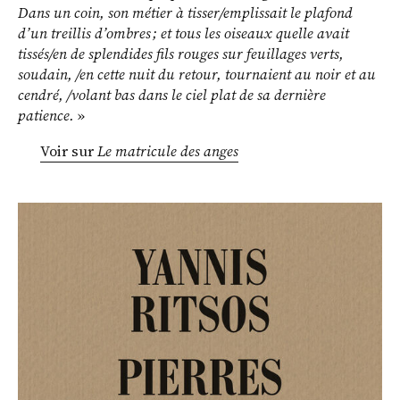
Dans un coin, son métier à tisser/emplissait le plafond
d’un treillis d’ombres ; et tous les oiseaux quelle avait
tissés/en de splendides fils rouges sur feuillages verts,
soudain, /en cette nuit du retour, tournaient au noir et au
cendré, /volant bas dans le ciel plat de sa dernière
patience.
»
Voir sur
Le matricule des anges