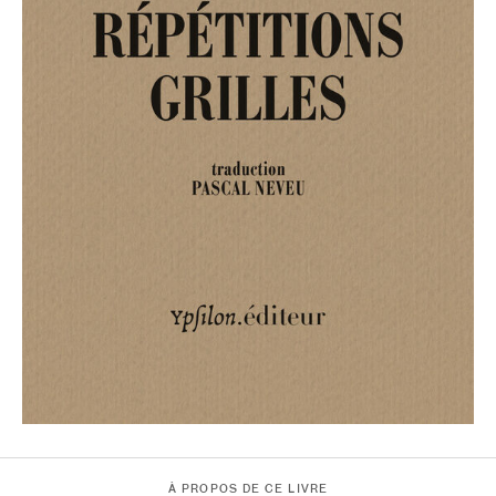
À PROPOS DE CE LIVRE