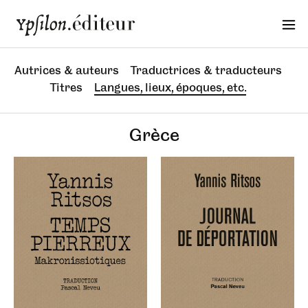
Autrices & auteurs
Traductrices & traducteurs
Titres
Langues, lieux, époques, etc.
Grèce