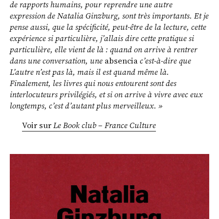
de rapports humains, pour reprendre une autre
expression de Natalia Ginzburg, sont très importants. Et je
pense aussi, que la spécificité, peut-être de la lecture, cette
expérience si particulière, j’allais dire cette pratique si
particulière, elle vient de là : quand on arrive à rentrer
dans une conversation, une
absencia
c’est-à-dire que
L’autre n’est pas là, mais il est quand même là.
Finalement, les livres qui nous entourent sont des
interlocuteurs privilégiés, et si on arrive à vivre avec eux
longtemps, c’est d’autant plus merveilleux. »
Voir sur
Le Book club – France Culture