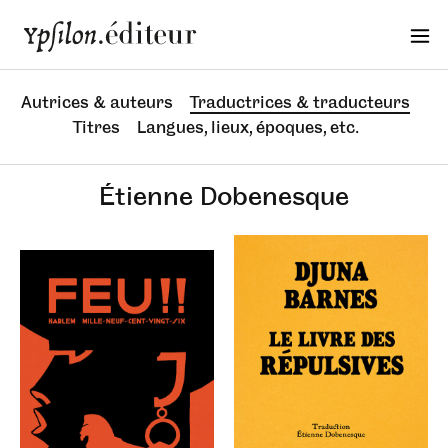
Autrices & auteurs
Traductrices & traducteurs
Titres
Langues, lieux, époques, etc.
Étienne Dobenesque