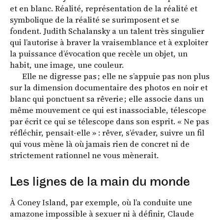
et en blanc. Réalité, représentation de la réalité et
symbolique de la réalité se surimposent et se
fondent. Judith Schalansky a un talent très singulier
qui l’autorise à braver la vraisemblance et à exploiter
la puissance d’évocation que recèle un objet, un
habit, une image, une couleur.
Elle ne digresse pas ; elle ne s’appuie pas non plus
sur la dimension documentaire des photos en noir et
blanc qui ponctuent sa rêverie ; elle associe dans un
même mouvement ce qui est inassociable, télescope
par écrit ce qui se télescope dans son esprit. « Ne pas
réfléchir, pensait-elle » : rêver, s’évader, suivre un fil
qui vous mène là où jamais rien de concret ni de
strictement rationnel ne vous mènerait.
Les lignes de la main du monde
À Coney Island, par exemple, où l’a conduite une
amazone impossible à sexuer ni à définir, Claude