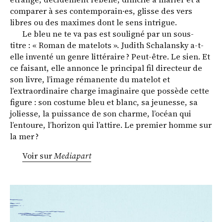
comparer à ses contemporain·es, glisse des vers
libres ou des maximes dont le sens intrigue.
Le bleu ne te va pas est souligné par un sous-
titre : « Roman de matelots ». Judith Schalansky a-t-
elle inventé un genre littéraire ? Peut-être. Le sien. Et
ce faisant, elle annonce le principal fil directeur de
son livre, l’image rémanente du matelot et
l’extraordinaire charge imaginaire que possède cette
figure : son costume bleu et blanc, sa jeunesse, sa
joliesse, la puissance de son charme, l’océan qui
l’entoure, l’horizon qui l’attire. Le premier homme sur
la mer ?
Voir sur
Mediapart