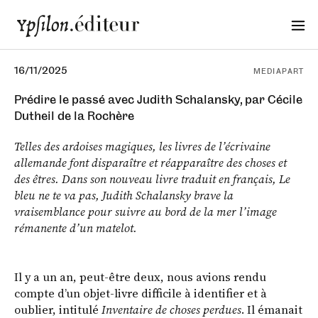
16/11/2025
MEDIAPART
Prédire le passé avec Judith Schalansky, par Cécile
Dutheil de la Rochère
Telles des ardoises magiques, les livres de l’écrivaine
allemande font disparaître et réapparaître des choses et
des êtres. Dans son nouveau livre traduit en français, Le
bleu ne te va pas, Judith Schalansky brave la
vraisemblance pour suivre au bord de la mer l’image
rémanente d’un matelot.
Il y a un an, peut-être deux, nous avions rendu
compte d’un objet-livre difficile à identifier et à
oublier, intitulé
Inventaire de choses perdues
. Il émanait