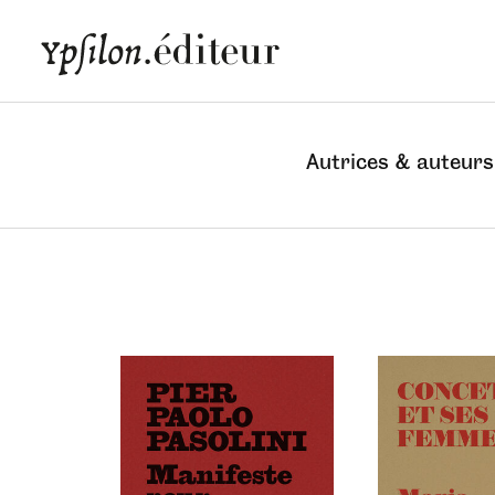
Autrices & auteurs