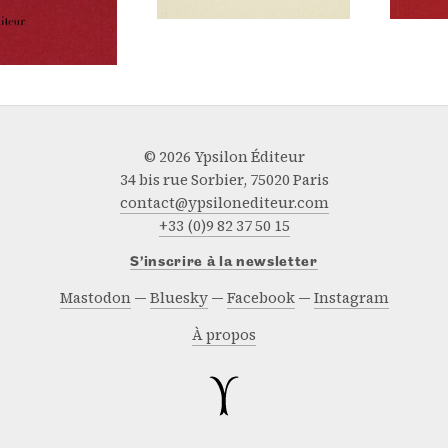
© 2026 Ypsilon Éditeur
34 bis rue Sorbier, 75020 Paris
contact@ypsilonediteur.com
+33 (0)9 82 37 50 15
S’inscrire à la newsletter
Mastodon
Bluesky
Facebook
Instagram
À propos