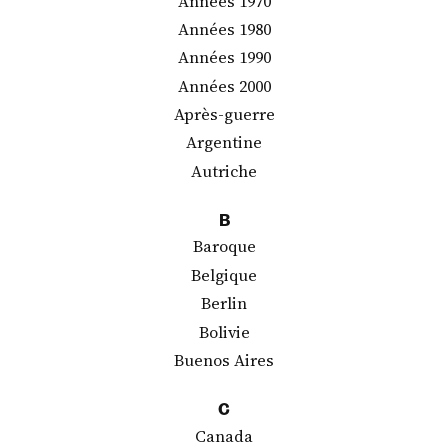
Années 1970
Années 1980
Années 1990
Années 2000
Après-guerre
Argentine
Autriche
B
Baroque
Belgique
Berlin
Bolivie
Buenos Aires
C
Canada