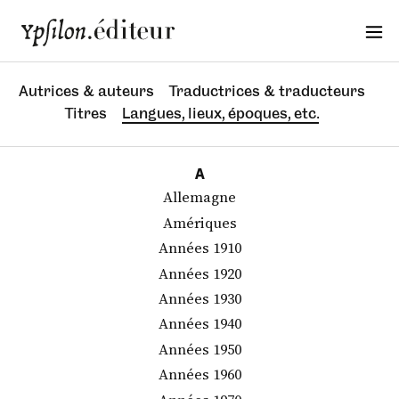
Autrices & auteurs
Traductrices & traducteurs
Titres
Langues, lieux, époques, etc.
A
Allemagne
Amériques
Années 1910
Années 1920
Années 1930
Années 1940
Années 1950
Années 1960