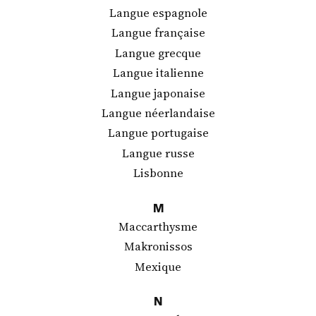
Langue espagnole
Langue française
Langue grecque
Langue italienne
Langue japonaise
Langue néerlandaise
Langue portugaise
Langue russe
Lisbonne
M
Maccarthysme
Makronissos
Mexique
N