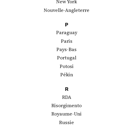
New York
Nouvelle-Angleterre
P
Paraguay
Paris
Pays-Bas
Portugal
Potosi
Pékin
R
RDA
Risorgimento
Royaume-Uni
Russie