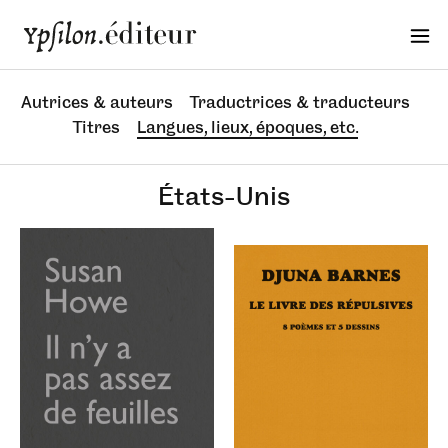
Autrices & auteurs
Traductrices & traducteurs
Titres
Langues, lieux, époques, etc.
États-Unis