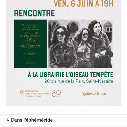
↓ Dans l’éphéméride