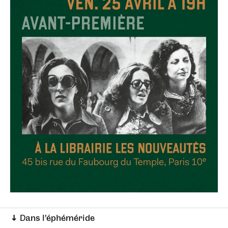
↓ Dans l’éphéméride