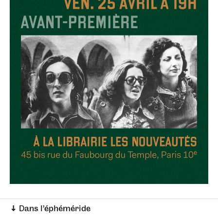
↓ Dans l’éphéméride